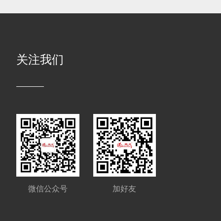
关注我们
微信公众号
加好友