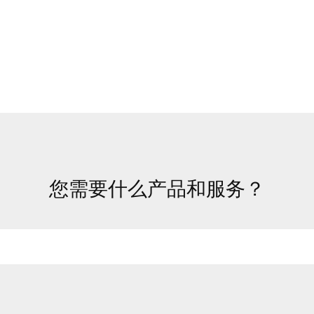
您需要什么产品和服务？