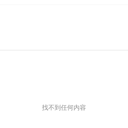
找不到任何内容