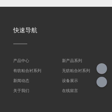
快速导航
产品中心
新产品系列
有纺粘合衬系列
无纺粘合衬系列
新闻动态
设备展示
关于我们
在线留言