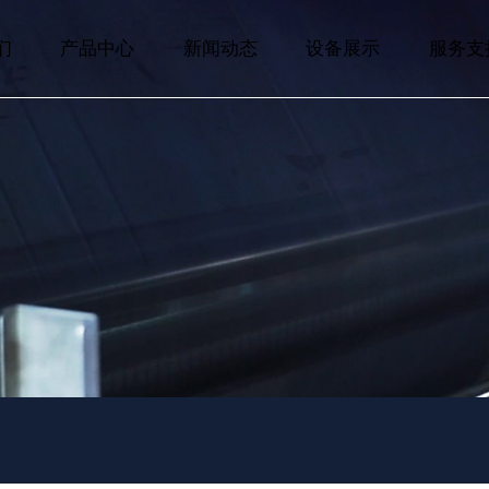
们
产品中心
新闻动态
设备展示
服务支