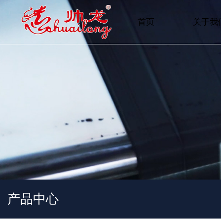
首页
关于我
产品中心