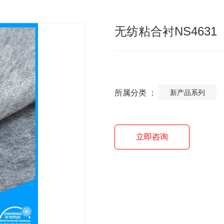
无纺粘合衬NS4631
所属分类 ：
新产品系列
立即咨询