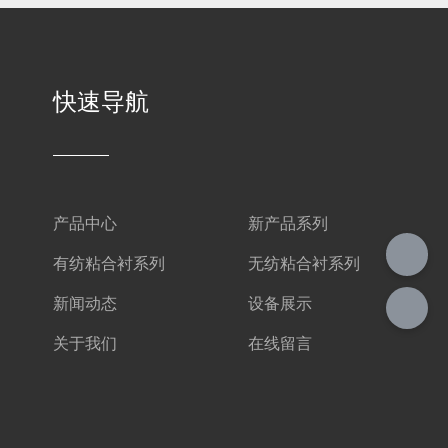
快速导航
产品中心
新产品系列
有纺粘合衬系列
无纺粘合衬系列
新闻动态
设备展示
关于我们
在线留言