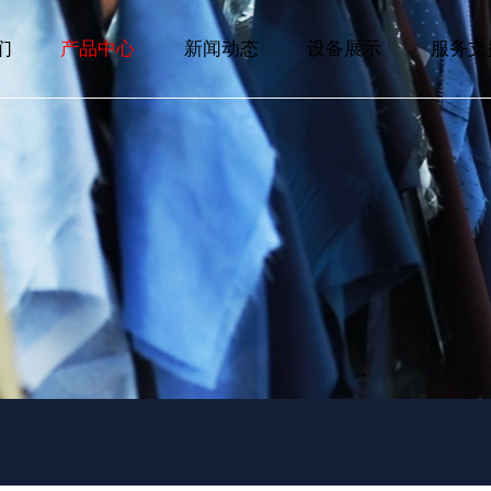
们
产品中心
新闻动态
设备展示
服务支