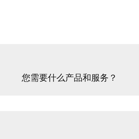
您需要什么产品和服务？