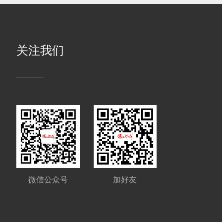
关注我们
微信公众号
加好友