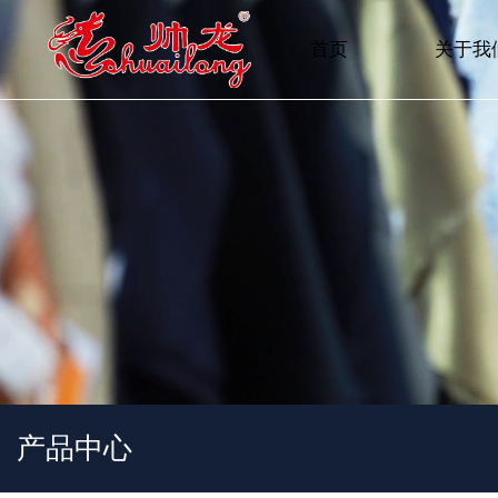
首页
关于我
产品中心