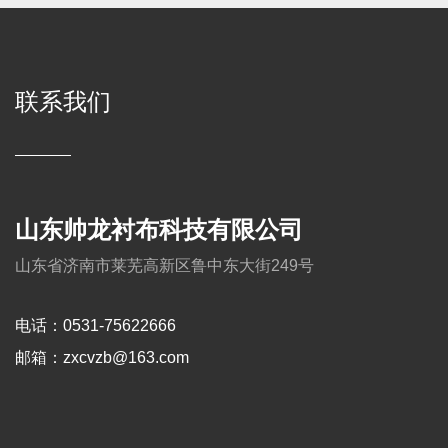
联系我们
山东帅龙衬布科技有限公司
山东省济南市莱芜高新区鲁中东大街249号
电话：0531-75622666
邮箱：zxcvzb@163.com